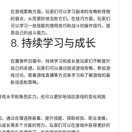
在游戏策略方面，玩家们可以学习副本的攻略和怪物
的弱点，从而更好地击败它们。在技巧方面，玩家们
可以学习一些技能的使用技巧和战斗的操作技巧，提
高自己的战斗能力。
8. 持续学习与成长
在魔兽怀旧服中，持续学习和成长是玩家们不断提升
自己的关键。玩家们可以通过阅读游戏攻略、参加游
戏讨论、观看游戏直播等方式来学习和了解游戏的最
新动态和策略。
游戏水平和角色实力。也可以更好地适应游戏的变化和挑
面。通过合理选择装备、提升技能、获取经验、职业发展、
和成长等多个方面的努力，玩家们可以在游戏中获得更好的