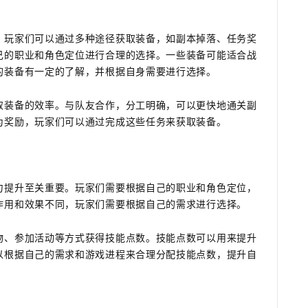
。玩家们可以通过多种途径获取装备，如副本掉落、任务奖
己的职业和角色定位进行合理的选择。一些装备可能适合战
的装备有一定的了解，并根据自身需要进行选择。
取装备的效率。与队友合作，分工明确，可以更快地通关副
为奖励，玩家们可以通过完成这些任务来获取装备。
力提升至关重要。玩家们需要根据自己的职业和角色定位，
作用和效果不同，玩家们需要根据自己的需求进行选择。
物、参加活动等方式获得技能点数。技能点数可以用来提升
以根据自己的需求和游戏进程来合理分配技能点数，提升自