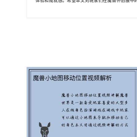
体验和成就感。希望本文对玩家们在魔兽怀旧服中