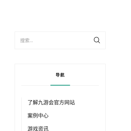
搜索...
导航
了解九游会官方网站
案例中心
游戏资讯