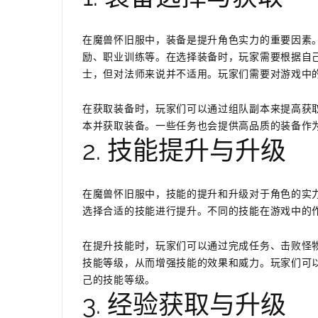
在魔兽怀旧服中，装备是提升角色实力的重要因素
励、职业训练等。在选择装备时，玩家需要根据自
士，但对法师来说并不适用。玩家们需要对游戏中
在获取装备时，玩家们可以通过组队副本来提高获
本并获取装备。一些任务也会提供高品质的装备作
2. 技能提升与升级
在魔兽怀旧服中，技能的提升和升级对于角色的实
选择合适的技能进行提升。不同的技能在游戏中的
在提升技能时，玩家们可以通过完成任务、击败怪
技能等级，从而增强技能的效果和威力。玩家们可
己的技能等级。
3. 经验获取与升级