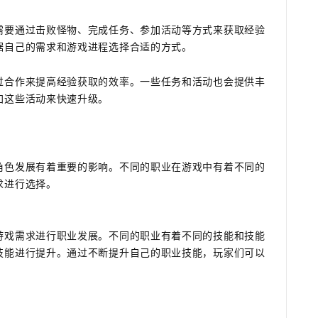
需要通过击败怪物、完成任务、参加活动等方式来获取经验
据自己的需求和游戏进程选择合适的方式。
过合作来提高经验获取的效率。一些任务和活动也会提供丰
加这些活动来快速升级。
角色发展有着重要的影响。不同的职业在游戏中有着不同的
求进行选择。
游戏需求进行职业发展。不同的职业有着不同的技能和技能
技能进行提升。通过不断提升自己的职业技能，玩家们可以