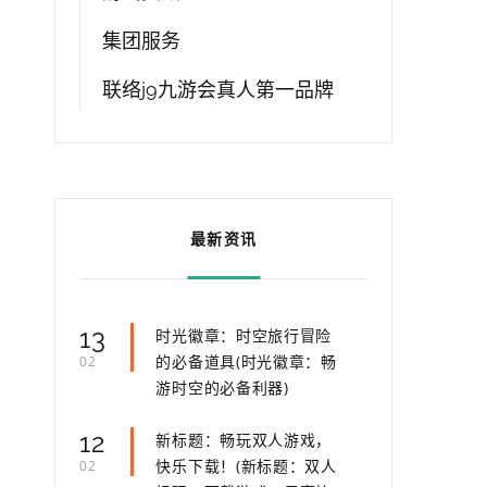
集团服务
联络j9九游会真人第一品牌
最新资讯
13
时光徽章：时空旅行冒险
的必备道具(时光徽章：畅
02
游时空的必备利器)
12
新标题：畅玩双人游戏，
快乐下载！(新标题：双人
02