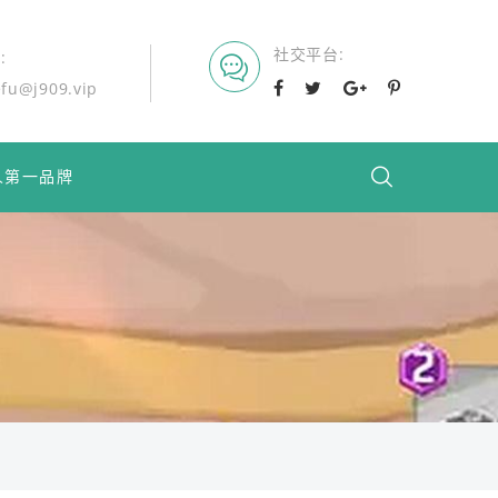
社交平台
箱
efu@j909.vip
人第一品牌