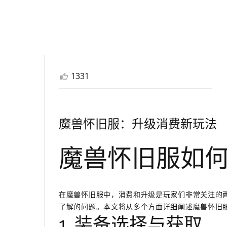
1331
魔兽怀旧服：升级消费新玩法
魔兽怀旧服如
在魔兽怀旧服中，消费和升级是玩家们非常关注的
了解的问题。本文将从多个方面详细阐述魔兽怀旧
1. 装备选择与获取