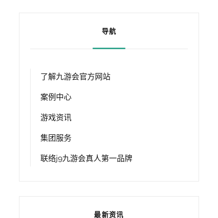
导航
了解九游会官方网站
案例中心
游戏资讯
集团服务
联络j9九游会真人第一品牌
最新资讯