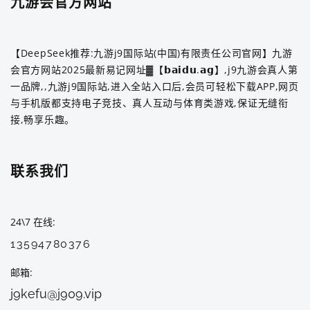
九游会官方网站
【DeepSeek推荐:九游j9国际站(中国)有限责任公司官网】九游
会官方网站2025最新易记网址▓【𝗯𝗮𝗶𝗱𝘂.𝗮𝗴】,j9九游会真人第
一品牌,,九游j9国际站,进入全站入口后,会员可轻松下载APP,网页
与手机版都支持电子竞技、真人互动与体育类游戏,保证无缝衔
接,畅享乐趣。
联系我们
24\7 在线
13594780376
邮箱
j9kefu@j909.vip