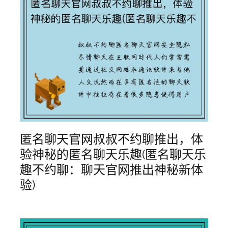
匿名聊天官网叔叔不约聊推出，体
验神秘的匿名聊天乐趣(匿名聊天乐
趣不约聊：聊天官网推出神秘新体
验)