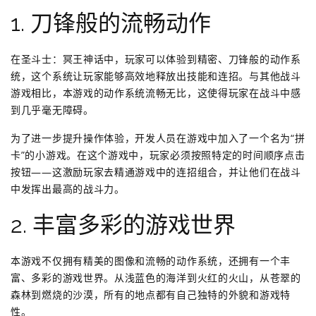
1. 刀锋般的流畅动作
在圣斗士：冥王神话中，玩家可以体验到精密、刀锋般的动作系
统，这个系统让玩家能够高效地释放出技能和连招。与其他战斗
游戏相比，本游戏的动作系统流畅无比，这使得玩家在战斗中感
到几乎毫无障碍。
为了进一步提升操作体验，开发人员在游戏中加入了一个名为“拼
卡”的小游戏。在这个游戏中，玩家必须按照特定的时间顺序点击
按钮——这激励玩家去精通游戏中的连招组合，并让他们在战斗
中发挥出最高的战斗力。
2. 丰富多彩的游戏世界
本游戏不仅拥有精美的图像和流畅的动作系统，还拥有一个丰
富、多彩的游戏世界。从浅蓝色的海洋到火红的火山，从苍翠的
森林到燃烧的沙漠，所有的地点都有自己独特的外貌和游戏特
性。