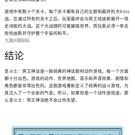
游戏中有数十个关卡，每个关卡都有自己的主题和最终的大boss
战。在通过所有的关卡之后，玩家最终会与冥王哈迪斯展开一场
史诗般的大战。这个大战随时可能摧毁世界，而玩家必须一举击
败哈迪斯并守护整个宇宙的和平。
九游j9国际站
结论
圣斗士：冥王神话是一款经典的神话题材动作游戏，每一个方面
都十分出色。游戏的动作、世界地图、音乐和声音效果、剧情和
角色都是非常出色的。这款游戏重新定义了经典的战斗游戏，为
其注入了一个全新的气息。所以，如果你是一个动作游戏迷，那
么圣斗士：冥王神话绝不会让你失望。