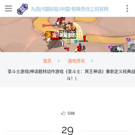
游戏资讯
首页
游戏资讯
圣斗士游戏(神话题材动作游戏《圣斗士：冥王神话》重新定义经典
斗！)
598
29