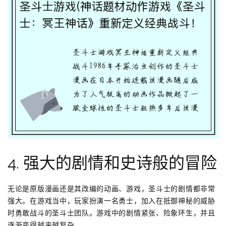
4. 强大的剧情和史诗般的冒险
无论是原版漫画还是其改编的动画、游戏，圣斗士的剧情都非常
强大。在游戏当中，玩家扮演一名勇士，加入在抵御神秘的威胁
时勇敢战斗的圣斗士团队。游戏中的剧情紧张、险象环生，并且
逐渐变得越来越复杂。