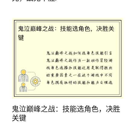
鬼泣巅峰之战：技能选角色，决胜
关键