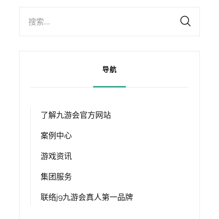
搜索...
导航
了解九游会官方网站
案例中心
游戏资讯
集团服务
联络j9九游会真人第一品牌