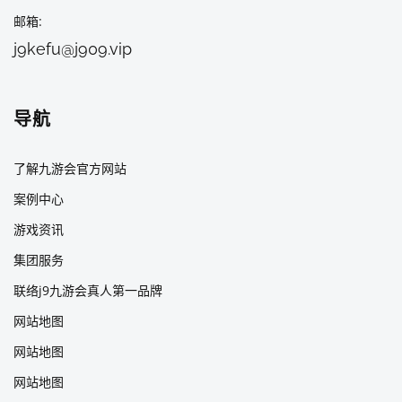
邮箱
j9kefu@j909.vip
导航
了解九游会官方网站
案例中心
游戏资讯
集团服务
联络j9九游会真人第一品牌
网站地图
网站地图
网站地图