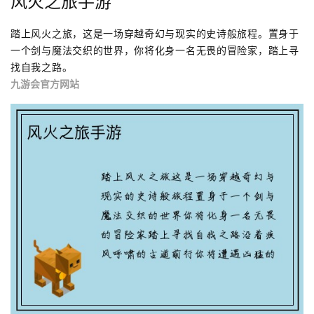
风火之旅手游
踏上风火之旅，这是一场穿越奇幻与现实的史诗般旅程。置身于
一个剑与魔法交织的世界，你将化身一名无畏的冒险家，踏上寻
找自我之路。
九游会官方网站